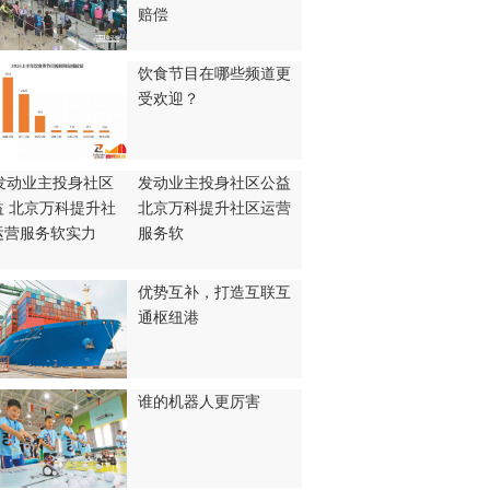
赔偿
饮食节目在哪些频道更
受欢迎？
发动业主投身社区公益
北京万科提升社区运营
服务软
优势互补，打造互联互
通枢纽港
谁的机器人更厉害