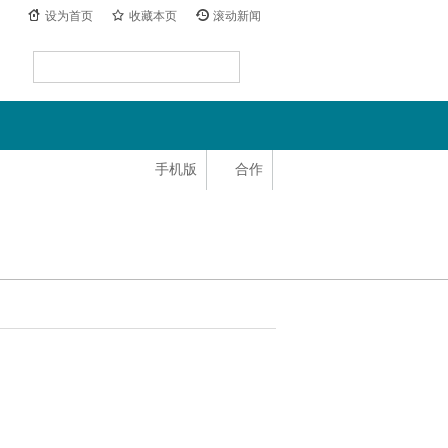
设为首页
收藏本页
滚动新闻
手机版
合作