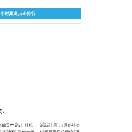
8小时频道点击排行
乐